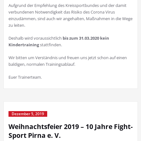
Aufgrund der Empfehlung des Kreissportbundes und der damit
verbundenen Notwendigkeit das Risiko des Corona Virus
einzudämmen, sind auch wir angehalten, Maßnahmen in die Wege
zu leiten.
Deshalb wird voraussichtlich
bis zum 31.03.2020 kein
Kindertraining
stattfinden.
Wir bitten um Verständnis und freuen uns jetzt schon auf einen
baldigen, normalen Trainingsablauf.
Euer Trainerteam.
Dezember 5, 2019
Weihnachtsfeier 2019 – 10 Jahre Fight-
Sport Pirna e. V.