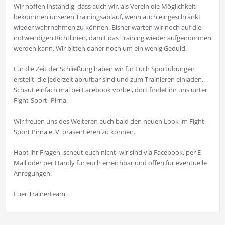
Wir hoffen inständig, dass auch wir, als Verein die Möglichkeit
bekommen unseren Trainingsablauf, wenn auch eingeschränkt
wieder wahrnehmen zu können. Bisher warten wir noch auf die
notwendigen Richtlinien, damit das Training wieder aufgenommen
werden kann. Wir bitten daher noch um ein wenig Geduld.
Für die Zeit der Schließung haben wir für Euch Sportübungen
erstellt, die jederzeit abrufbar sind und zum Trainieren einladen.
Schaut einfach mal bei Facebook vorbei, dort findet ihr uns unter
Fight-Sport- Pirna.
Wir freuen uns des Weiteren euch bald den neuen Look im Fight-
Sport Pirna e. V. präsentieren zu können.
Habt ihr Fragen, scheut euch nicht, wir sind via Facebook, per E-
Mail oder per Handy für euch erreichbar und offen für eventuelle
Anregungen.
Euer Trainerteam