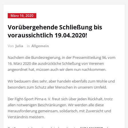
März 16, 2020
Vorübergehende Schließung bis
voraussichtlich 19.04.2020!
Von
Julia
in
Allgemein
Nachdem die Bundesregierung, in der Pressemitteilung 96, vom
16. März 2020 die ausdrückliche Schließung von Vereinen
angeordnet hat, müssen auch wir dem nun nachkommen.
Wir bedauern dies sehr, aber handeln ebenfalls zum Wohle und
besonders zum Schutz aller Menschen in unserem Umfeld.
Der Fight-Sport Pirna e. V. freut sich über jeden Rückhalt, trotz
allen notwenigen Beschränkungen. Wir werden alle diese
Herausforderung gemeinsam, solidarisch, mit Zuversicht und
Verständnis meistern.